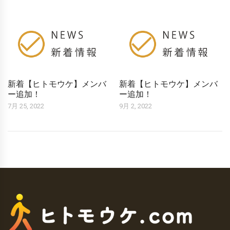
新着【ヒトモウケ】メンバ
新着【ヒトモウケ】メンバ
ー追加！
ー追加！
7月 25, 2022
9月 2, 2022