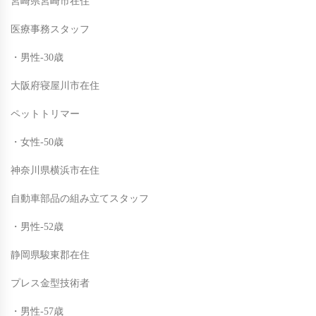
宮崎県宮崎市在住
医療事務スタッフ
・男性-30歳
大阪府寝屋川市在住
ペットトリマー
・女性-50歳
神奈川県横浜市在住
自動車部品の組み立てスタッフ
・男性-52歳
静岡県駿東郡在住
プレス金型技術者
・男性-57歳