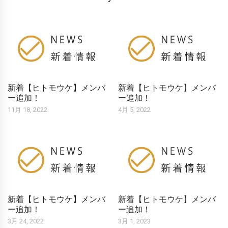
新着【ヒトモウケ】メンバ
新着【ヒトモウケ】メンバ
ー追加！
ー追加！
11月 18, 2022
4月 5, 2022
新着【ヒトモウケ】メンバ
新着【ヒトモウケ】メンバ
ー追加！
ー追加！
3月 24, 2022
3月 1, 2023