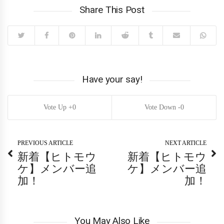
Share This Post
Have your say!
0
0
PREVIOUS ARTICLE
NEXT ARTICLE
新着【ヒトモウ
新着【ヒトモウ
ケ】メンバー追
ケ】メンバー追
加！
加！
You May Also Like