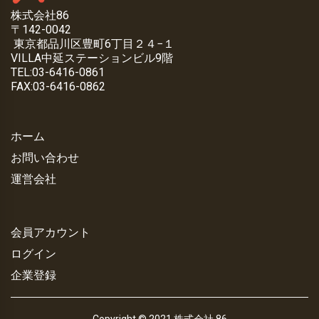
株式会社86
〒142-0042
東京都品川区豊町6丁目２４−１
VILLA中延ステーションビル9階
TEL:03-6416-0861
FAX:03-6416-0862
ホーム
お問い合わせ
運営会社
会員アカウント
ログイン
企業登録
Copyright © 2021 株式会社 86