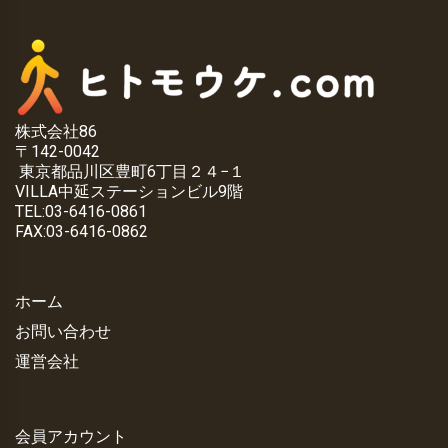
株式会社86
〒142-0042
東京都品川区豊町6丁目２４−１
VILLA中延ステーションビル9階
TEL:03-6416-0861
FAX:03-6416-0862
ホーム
お問い合わせ
運営会社
会員アカウント