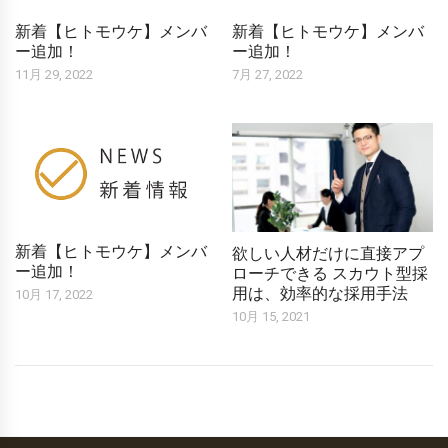
新着【ヒトモウケ】メンバ
新着【ヒトモウケ】メンバ
ー追加！
ー追加！
11月 29, 2022
7月 27, 2022
新着【ヒトモウケ】メンバ
欲しい人材だけに直接アプ
ー追加！
ローチできる スカウト型採
用は、効率的な採用手法
10月 17, 2022
10月 15, 2021