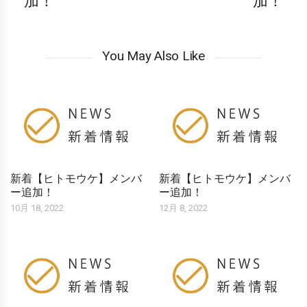
加！
加！
You May Also Like
新着【ヒトモウケ】メンバ
新着【ヒトモウケ】メンバ
ー追加！
ー追加！
10月 18, 2022
12月 8, 2022