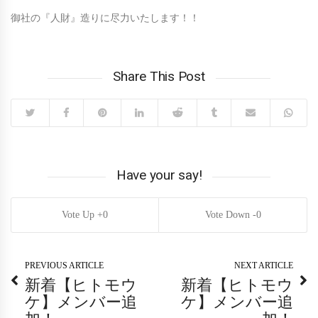
御社の『人財』造りに尽力いたします！！
Share This Post
Have your say!
0
0
PREVIOUS ARTICLE
NEXT ARTICLE
新着【ヒトモウ
新着【ヒトモウ
ケ】メンバー追
ケ】メンバー追