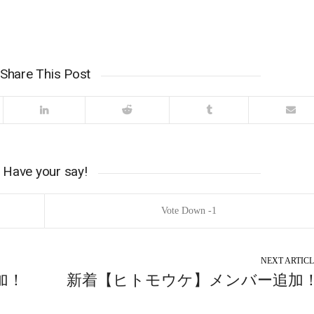
Share This Post
Have your say!
1
NEXT ARTICL
加！
新着【ヒトモウケ】メンバー追加