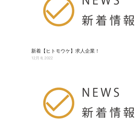
新着【ヒトモウケ】求人企業！
12月 8, 2022