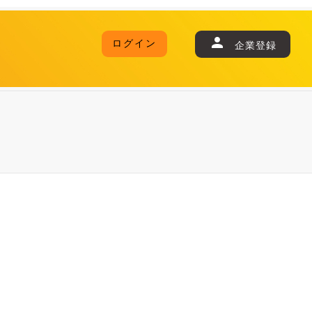
ログイン
企業登録