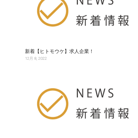
新着【ヒトモウケ】求人企業！
12月 8, 2022