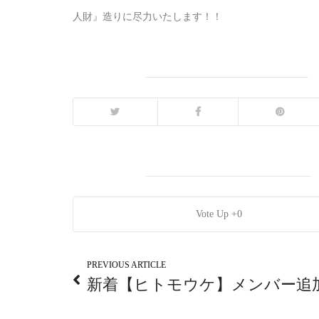
人財』造りに尽力いたします！！
0
PREVIOUS ARTICLE
新着【ヒトモウケ】メンバー追