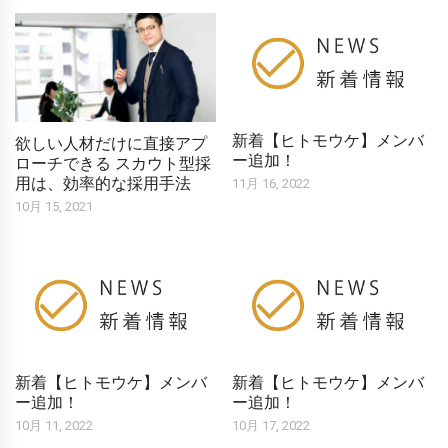
新着【ヒトモウケ】メンバ
欲しい人材だけに直接アプ
ー追加！
ローチできる スカウト型採
用は、効率的な採用手法
11月 16, 2022
10月 15, 2021
新着【ヒトモウケ】メンバ
新着【ヒトモウケ】メンバ
ー追加！
ー追加！
10月 11, 2022
10月 17, 2022