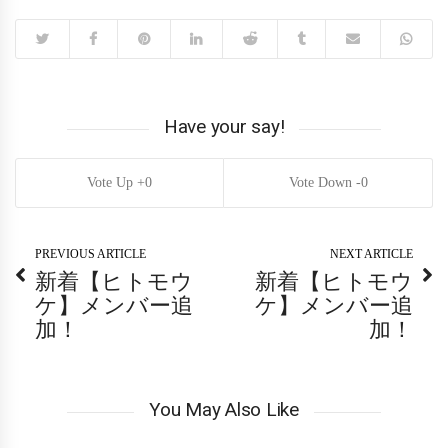
Have your say!
0
0
PREVIOUS ARTICLE
NEXT ARTICLE
新着【ヒトモウ
新着【ヒトモウ
ケ】メンバー追
ケ】メンバー追
加！
加！
You May Also Like