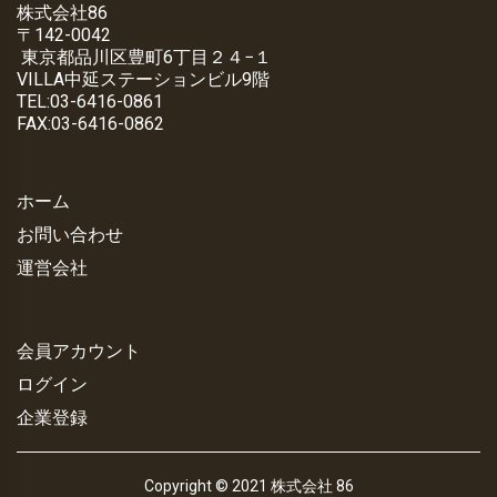
株式会社86
〒142-0042
東京都品川区豊町6丁目２４−１
VILLA中延ステーションビル9階
TEL:03-6416-0861
FAX:03-6416-0862
ホーム
お問い合わせ
運営会社
会員アカウント
ログイン
企業登録
Copyright © 2021 株式会社 86