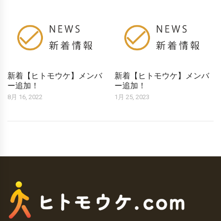
新着【ヒトモウケ】メンバ
新着【ヒトモウケ】メンバ
ー追加！
ー追加！
8月 16, 2022
1月 25, 2023