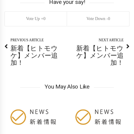
Have your say!
0
0
PREVIOUS ARTICLE
NEXT ARTICLE
新着【ヒトモウ
新着【ヒトモウ
ケ】メンバー追
ケ】メンバー追
加！
加！
You May Also Like