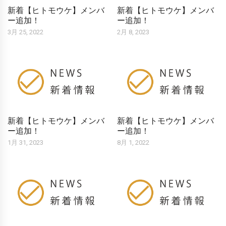
新着【ヒトモウケ】メンバ
新着【ヒトモウケ】メンバ
ー追加！
ー追加！
3月 25, 2022
2月 8, 2023
新着【ヒトモウケ】メンバ
新着【ヒトモウケ】メンバ
ー追加！
ー追加！
1月 31, 2023
8月 1, 2022