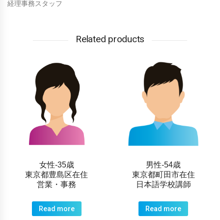
経理事務スタッフ
Related products
女性-35歳
男性-54歳
東京都豊島区在住
東京都町田市在住
営業・事務
日本語学校講師
Read more
Read more