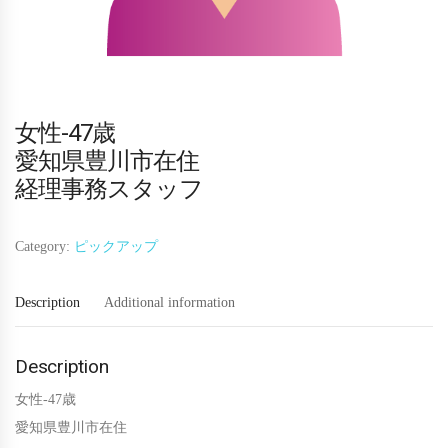
女性-47歳
愛知県豊川市在住
経理事務スタッフ
Category:
ピックアップ
Description
Additional information
Description
女性-47歳
愛知県豊川市在住