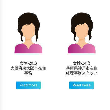
女性-28歳
女性-24歳
大阪府東大阪市在住
兵庫県神戸市在住
事務
経理事務スタッフ
Read more
Read more