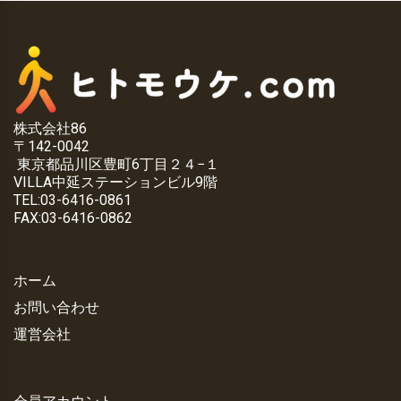
株式会社86
〒142-0042
東京都品川区豊町6丁目２４−１
VILLA中延ステーションビル9階
TEL:03-6416-0861
FAX:03-6416-0862
ホーム
お問い合わせ
運営会社