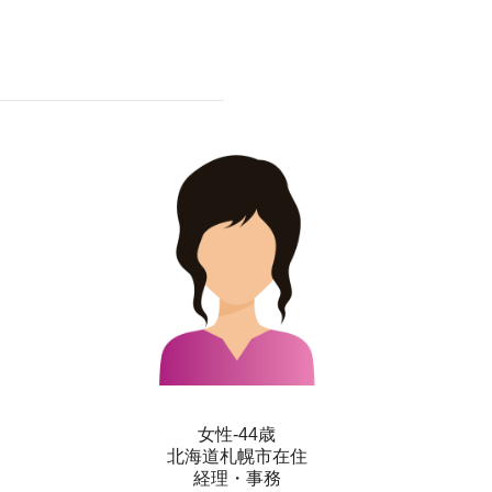
女性-44歳
北海道札幌市在住
経理・事務