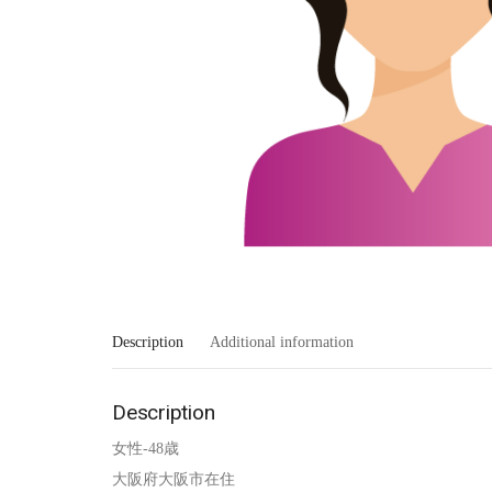
Description
Additional information
Description
女性-48歳
大阪府大阪市在住