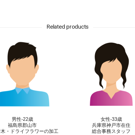
Related products
男性-22歳
女性-33歳
福島県郡山市
兵庫県神戸市在住
樹木・ドライフラワーの加工
総合事務スタッフ