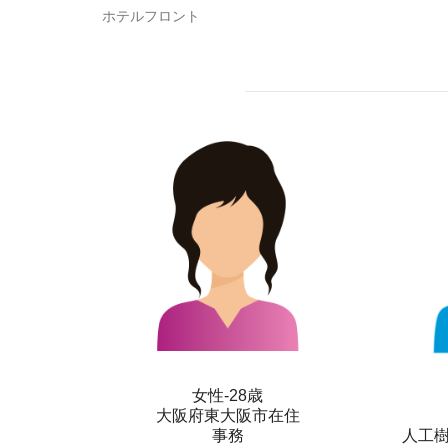
ホテルフロント
女性-28歳
大阪府東大阪市在住
事務
人工