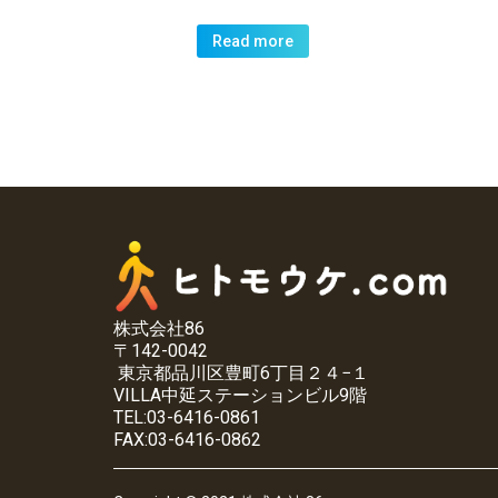
Read more
株式会社86
〒142-0042
東京都品川区豊町6丁目２４−１
VILLA中延ステーションビル9階
TEL:03-6416-0861
FAX:03-6416-0862