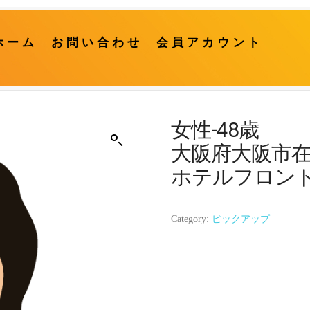
ホーム
お問い合わせ
会員アカウント
女性-48歳
大阪府大阪市
ホテルフロン
Category:
ピックアップ