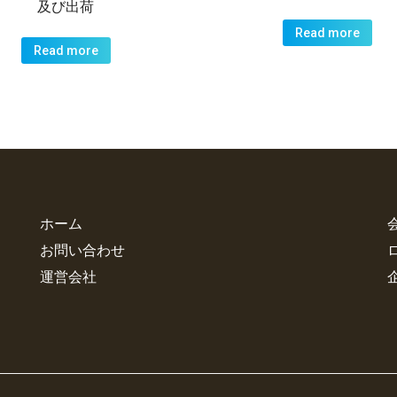
及び出荷
Read more
Read more
ホーム
お問い合わせ
運営会社