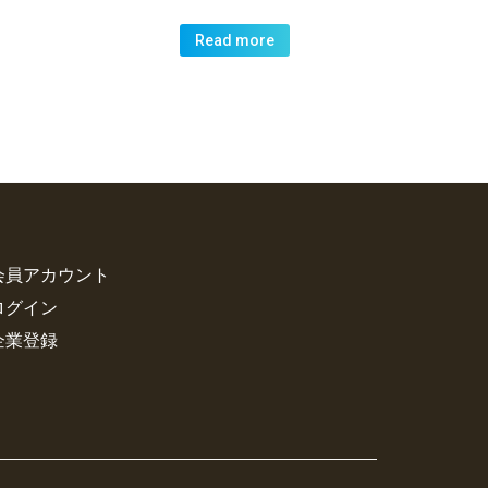
Read more
会員アカウント
ログイン
企業登録