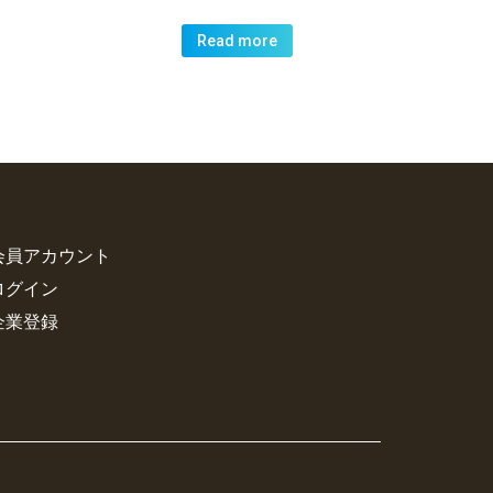
Read more
会員アカウント
ログイン
企業登録