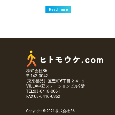
Read more
株式会社86
〒142-0042
東京都品川区豊町6丁目２４−１
VILLA中延ステーションビル9階
TEL:03-6416-0861
FAX:03-6416-0862
Copyright © 2021 株式会社 86