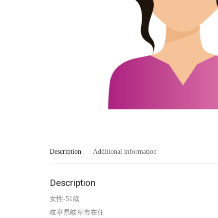
Description
Additional information
Description
女性-51歳
岐阜県岐阜市在住