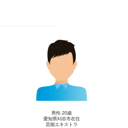
男性-20歳
愛知県刈谷市在住
芸能エキストラ