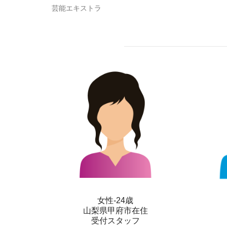
芸能エキストラ
女性-24歳
山梨県甲府市在住
受付スタッフ