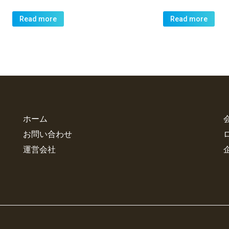
Read more
Read more
ホーム
お問い合わせ
運営会社