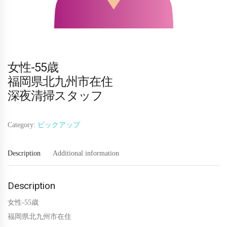
女性-55歳
福岡県北九州市在住
深夜清掃スタッフ
Category:
ピックアップ
Description
Additional information
Description
女性-55歳
福岡県北九州市在住