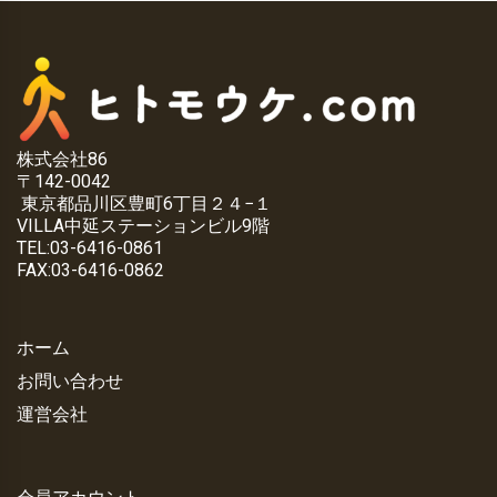
株式会社86
〒142-0042
東京都品川区豊町6丁目２４−１
VILLA中延ステーションビル9階
TEL:03-6416-0861
FAX:03-6416-0862
ホーム
お問い合わせ
運営会社