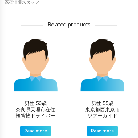
深夜清掃スタッフ
Related products
男性-50歳
男性-55歳
奈良県天理市在住
東京都西東京市
軽貨物ドライバー
ツアーガイド
Read more
Read more