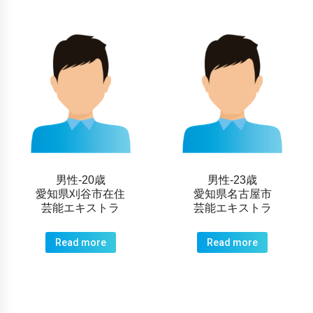
男性-20歳
男性-23歳
愛知県刈谷市在住
愛知県名古屋市
芸能エキストラ
芸能エキストラ
Read more
Read more