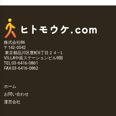
株式会社86
〒142-0042
東京都品川区豊町6丁目２４−１
VILLA中延ステーションビル9階
TEL:03-6416-0861
FAX:03-6416-0862
ホーム
お問い合わせ
運営会社