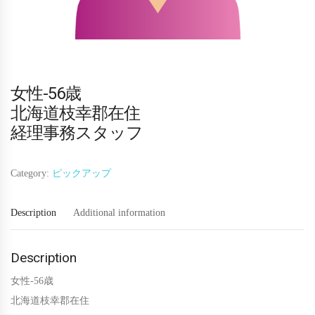
女性-56歳
北海道枝幸郡在住
経理事務スタッフ
Category:
ピックアップ
Description
Additional information
Description
女性-56歳
北海道枝幸郡在住