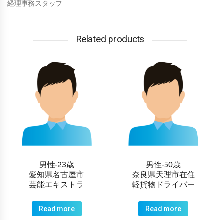
経理事務スタッフ
Related products
男性-23歳
男性-50歳
愛知県名古屋市
奈良県天理市在住
芸能エキストラ
軽貨物ドライバー
Read more
Read more