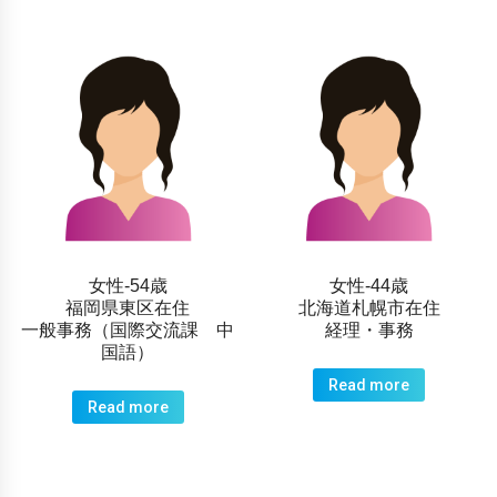
女性-54歳
女性-44歳
福岡県東区在住
北海道札幌市在住
一般事務（国際交流課 中
経理・事務
国語）
Read more
Read more