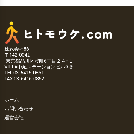
株式会社86
〒142-0042
東京都品川区豊町6丁目２４−１
VILLA中延ステーションビル9階
TEL:03-6416-0861
FAX:03-6416-0862
ホーム
お問い合わせ
運営会社