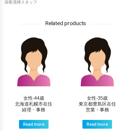
深夜清掃スタッフ
Related products
女性-44歳
女性-35歳
北海道札幌市在住
東京都豊島区在住
経理・事務
営業・事務
Read more
Read more