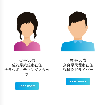
女性-36歳
男性-50歳
佐賀県武雄市在住
奈良県天理市在住
チラシポスティングスタッ
軽貨物ドライバー
フ
Read more
Read more