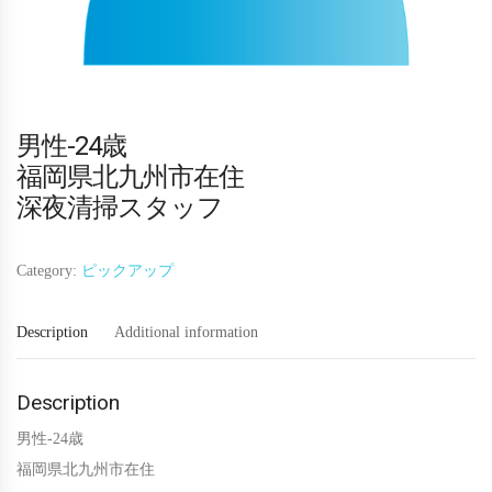
男性-24歳
福岡県北九州市在住
深夜清掃スタッフ
Category:
ピックアップ
Description
Additional information
Description
男性-24歳
福岡県北九州市在住