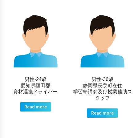
男性-24歳
男性-36歳
愛知県額田郡
静岡県長泉町在住
資材運搬ドライバー
学習塾講師及び授業補助ス
タッフ
Read more
Read more