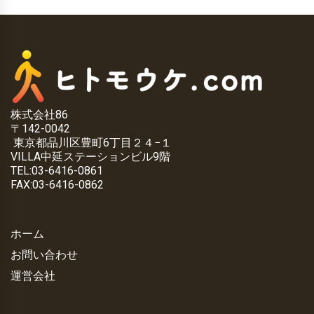
株式会社86
〒142-0042
東京都品川区豊町6丁目２４−１
VILLA中延ステーションビル9階
TEL:03-6416-0861
FAX:03-6416-0862
ホーム
お問い合わせ
運営会社