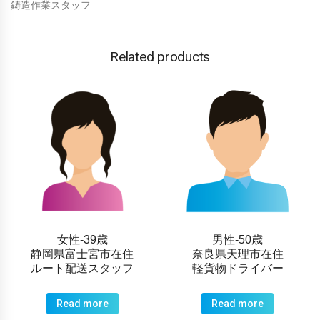
鋳造作業スタッフ
Related products
女性-39歳
男性-50歳
静岡県富士宮市在住
奈良県天理市在住
ルート配送スタッフ
軽貨物ドライバー
Read more
Read more