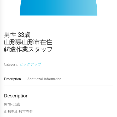
男性-33歳
山形県山形市在住
鋳造作業スタッフ
Category:
ピックアップ
Description
Additional information
Description
男性-33歳
山形県山形市在住