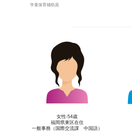
学童保育補助員
女性-54歳
福岡県東区在住
一般事務（国際交流課 中国語）