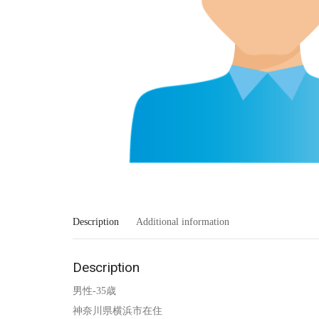
Description
Additional information
Description
男性-35歳
神奈川県横浜市在住