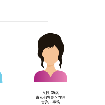
女性-35歳
東京都豊島区在住
営業・事務