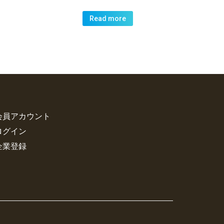
Read more
会員アカウント
ログイン
企業登録