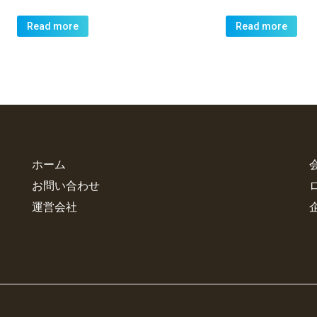
Read more
Read more
ホーム
お問い合わせ
運営会社