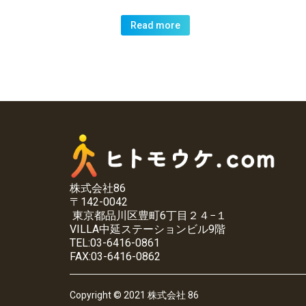
Read more
株式会社86
〒142-0042
東京都品川区豊町6丁目２４−１
VILLA中延ステーションビル9階
TEL:03-6416-0861
FAX:03-6416-0862
Copyright © 2021 株式会社 86