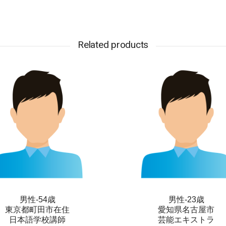
Related products
男性-54歳
男性-23歳
東京都町田市在住
愛知県名古屋市
日本語学校講師
芸能エキストラ